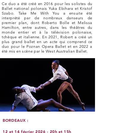
Ce duo a été créé en 2016 pour les solistes du
Ballet national polonais Yuka Ebihara et Kristof
Szabo. Take Me With You a ensuite été
interprété par de nombreux danseurs de
premier plan, dont Roberto Bolle et Melissa
Hamilton, entre autres, dans les théâtres du
monde entier et à la télévision polonaise,
tchèque et italienne. En 2021, Robert a créé un
plus grand ballet en un acte qui comprend ce
duo pour le Poznan Opera Ballet et en 2022 a
été mis en scène par le West Australian Ballet.
BORDEAUX :
12 et 14 février 2026 - 20h et 15h