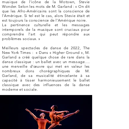
musique de l'icône de la Motown, Stevie
Wonder. Selon les mots de M. Garland : « On dit
que les Afro-Américains sont la conscience de
l'Amérique. Si tel est le cas, alors Stevie était et
est toujours la conscience de l’Amérique noire.
La pertinence culturelle et les messages
intemporels de la musique sont cruciaux pour
comprendre l’art qui peut répondre aux
problèmes sociaux. »
Meilleurs spectacles de danse de 2022, The
New York Times : « Dans « Higher Ground », M.
Garland a créé quelque chose de rare dans la
danse classique : un ballet avec un message….
une merveille d’œuvre qui met en valeur les
nombreux dons chorégraphiques de M.
Garland, de sa musicalité étincelante à sa
capacité à tisser harmonieusement le ballet
classique avec des influences de la danse
moderne et sociale.