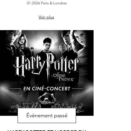
01.2026 Paris & Londres
Voir plus
Évènement passé