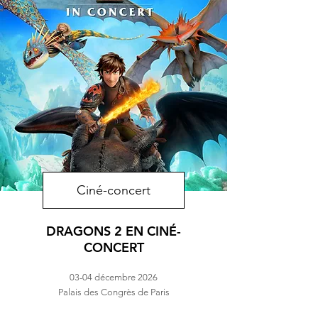
Ciné-concert
DRAGONS 2 EN CINÉ-
CONCERT
03-04 décembre 2026
Palais des Congrès de Paris