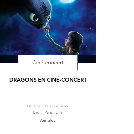
Ciné-concert
DRAGONS EN CINÉ-CONCERT
Du 15 au 30 janvier 2027
Lyon - Paris - Lille
Voir plus