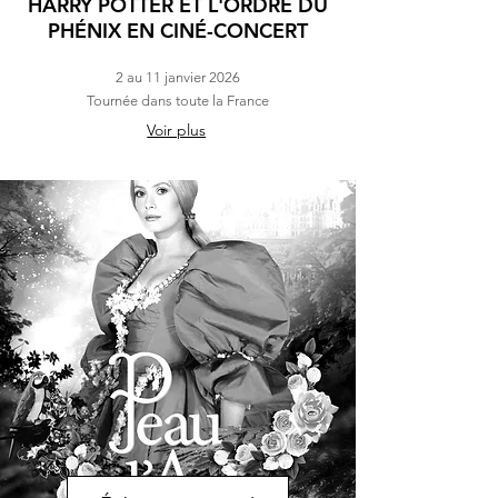
HARRY POTTER ET L'ORDRE DU
PHÉNIX EN CINÉ-CONCERT
2 au 11 janvier 2026
Tournée dans toute la France
Voir plus