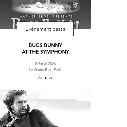
Évènement passé
BUGS BUNNY
AT THE SYMPHONY
8-9 mai 2026
Le Grand Rex - Paris
Voir plus