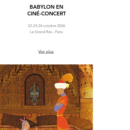
BABYLON EN
CINÉ-CONCERT
22-23-24 octobre 2026
Le Grand Rex - Paris
Voir plus