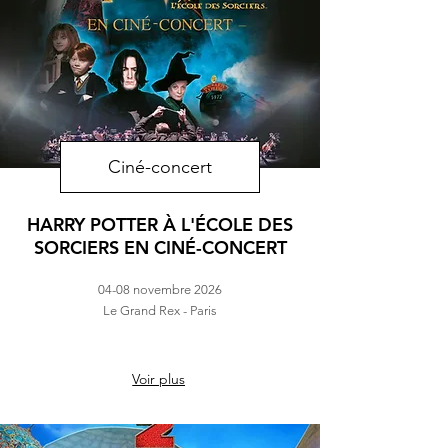
Ciné-concert
HARRY POTTER À L'ÉCOLE DES
SORCIERS EN CINÉ-CONCERT
04-08 novembre 2026
Le Grand Rex - Paris
Voir plus