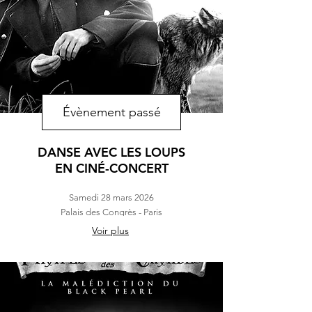
Évènement passé
DANSE AVEC LES LOUPS
EN CINÉ-CONCERT
Samedi 28 mars 2026
Palais des Congrès - Paris
Voir plus