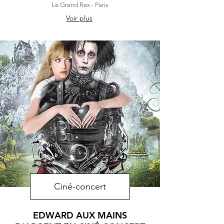
Le Grand Rex - Paris
Voir plus
Ciné-concert
EDWARD AUX MAINS