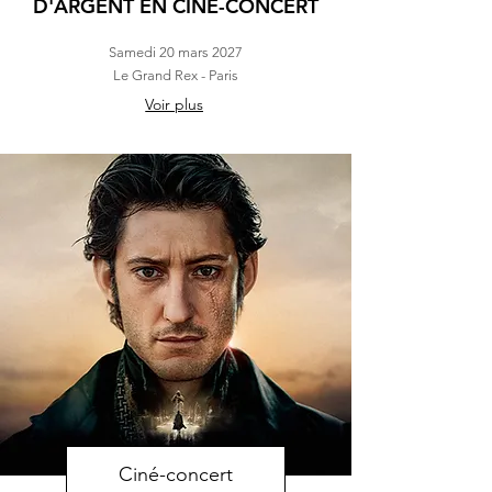
D'ARGENT EN CINÉ-CONCERT
Samedi 20 mars 2027
Le Grand Rex - Paris
Voir plus
Ciné-concert