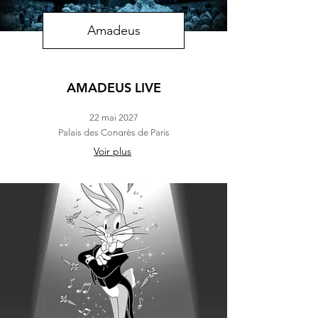
Amadeus
AMADEUS LIVE
22 mai 2027
Palais des Congrès de Paris
Voir plus