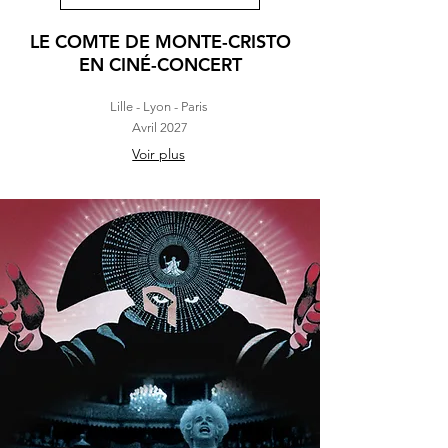
LE COMTE DE MONTE-CRISTO
EN CINÉ-CONCERT
Lille - Lyon - Paris
Avril 2027
Voir plus