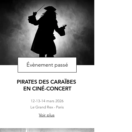
Évènement passé
PIRATES DES CARAÏBES
EN CINÉ-CONCERT
12-13-14 mars 2026
Le Grand Rex - Paris
Voir plus