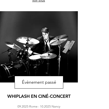
Voir plus
Évènement passé
WHIPLASH
EN CINÉ-CONCERT
09.2025 Rome - 10.2025 Nancy