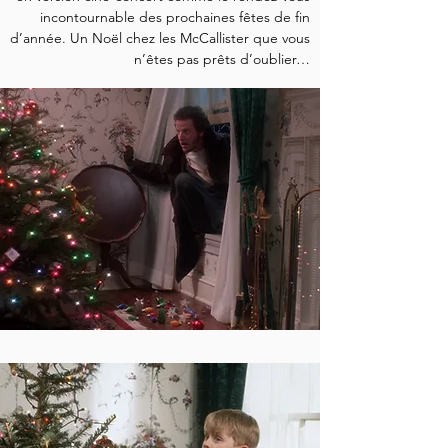
incontournable des prochaines fêtes de fin
d’année. Un Noël chez les McCallister que vous
n’êtes pas prêts d’oublier…