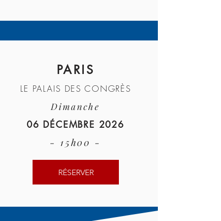
PARIS
LE PALAIS DES CONGRÈS
Dimanche
06 DÉCEMBRE 2026
- 15h00 -
RÉSERVER