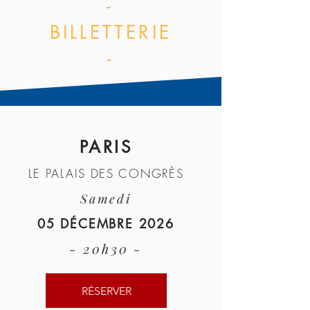
-
BILLETTERIE
-
PARIS
LE PALAIS DES CONGRÈS
Samedi
05 DÉCEMBRE 2026
- 20h30 -
RÉSERVER