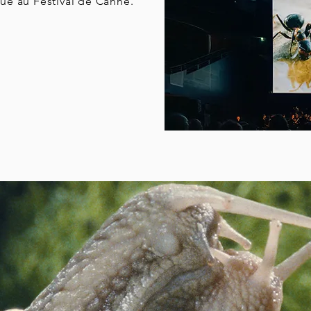
ue au Festival de Canne.