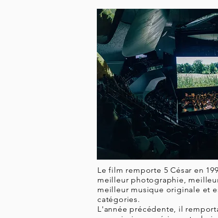
Le film remporte 5 César en 199
meilleur photographie, meilleu
meilleur musique originale et 
catégories.
L'année précédente, il remporta