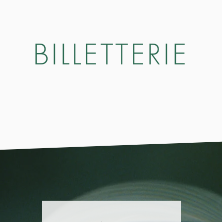
BILLETTERIE