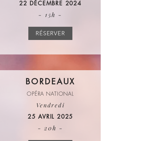
22 DÉCEMBRE 2024
- 15h -
RÉSERVER
BORDEAUX
OPÉRA NATIONAL
Vendredi
25 AVRIL 2025
- 20h -