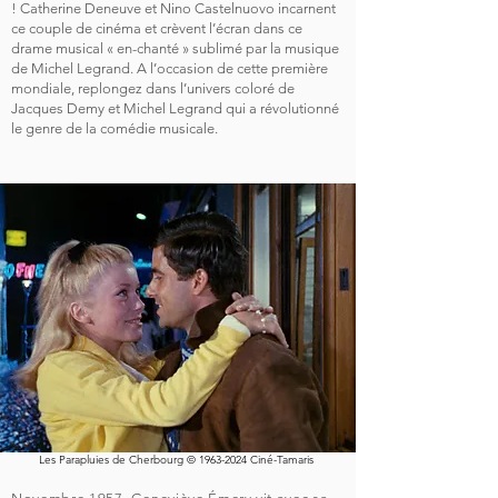
! Catherine Deneuve et Nino Castelnuovo incarnent
ce couple de cinéma et crèvent l’écran dans ce
drame musical « en-chanté » sublimé par la musique
de Michel Legrand.
A l’occasion de cette première
mondiale, replongez dans l’univers coloré de
Jacques Demy et Michel Legrand qui a révolutionné
le genre de la comédie musicale.
Les Parapluies de Cherbourg ©
1963-2024
Ciné-Tamaris