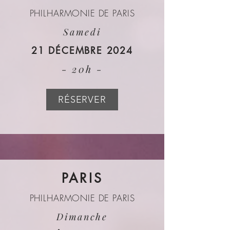
PHILHARMONIE DE PARIS
Samedi
21 DÉCEMBRE 2024
- 20h -
RÉSERVER
PARIS
PHILHARMONIE DE PARIS
Dimanche