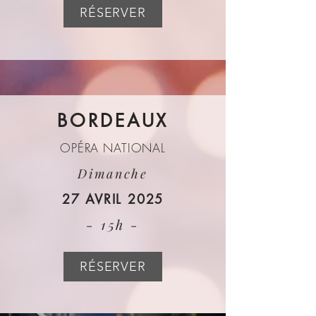
RÉSERVER
BORDEAUX
OPÉRA NATIONAL
Dimanche
27 AVRIL 2025
- 15h -
RÉSERVER