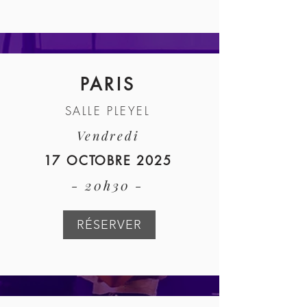
PARIS
SALLE PLEYEL
Vendredi
17 OCTOBRE 2025
- 20h30 -
RÉSERVER