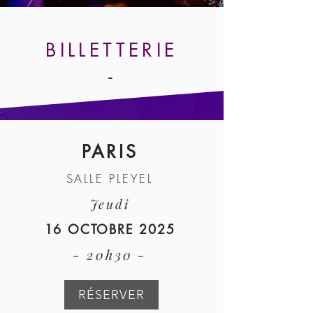
BILLETTERIE
-
PARIS
SALLE PLEYEL
Jeudi
16 OCTOBRE 2025
- 20h30 -
RÉSERVER