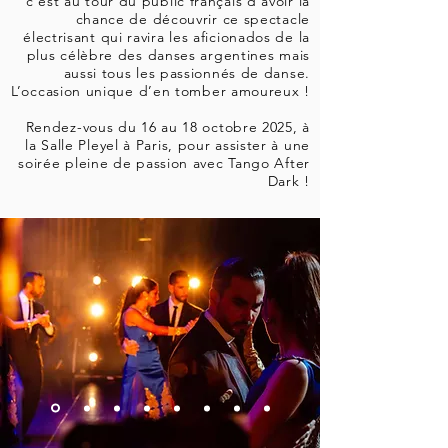
c’est au tour du public français d’avoir la
chance de découvrir ce spectacle
électrisant qui ravira les aficionados de la
plus célèbre des danses argentines mais
aussi tous les passionnés de danse.
L’occasion unique d’en tomber amoureux !
Rendez-vous du 16 au 18 octobre 2025, à
la Salle Pleyel à Paris, pour assister à une
soirée pleine de passion avec Tango After
Dark !