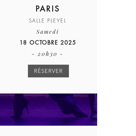
PARIS
SALLE PLEYEL
Samedi
18 OCTOBRE 2025
- 20h30 -
RÉSERVER