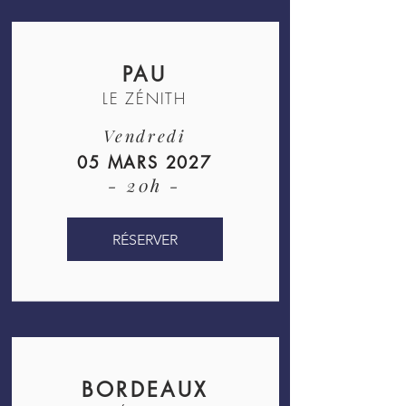
PAU
LE ZÉNITH
Vendredi
05 MARS 2027
- 20h -
RÉSERVER
BORDEAUX