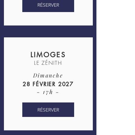
RÉSERVER
LIMOGES
LE ZÉNITH
Dimanche
28 FÉVRIER 2027
- 17h -
RÉSERVER