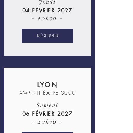
Jeudi
04 FÉVRIER 2027
- 20h30 -
RÉSERVER
LYON
AMPHITHÉATRE 3000
Samedi
06 FÉVRIER 2027
- 20h30 -