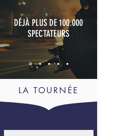
DÉJÀ PLUS DE 100.000
SPECTATEURS
LA TOURNÉE