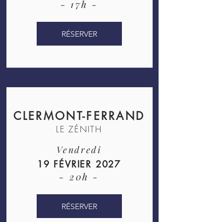
- 17h -
RÉSERVER
CLERMONT-FERRAND
LE ZÉNITH
Vendredi
19 FÉVRIER 2027
- 20h -
RÉSERVER