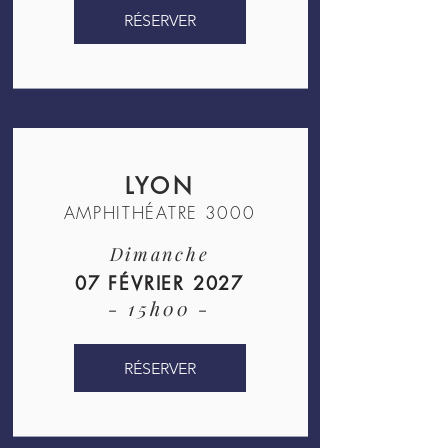
RÉSERVER
LYON
AMPHITHÉATRE 3000
Dimanche
07 FÉVRIER 2027
- 15h00 -
RÉSERVER