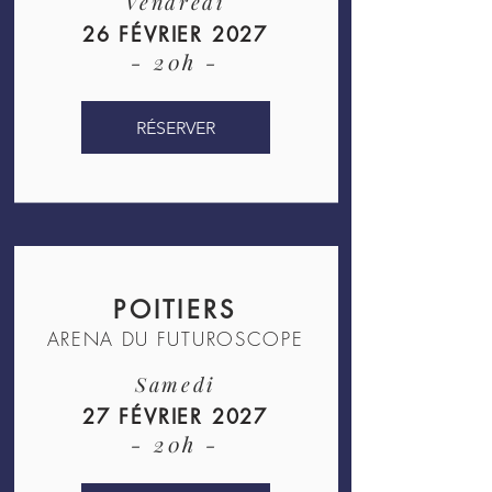
Vendredi
26 FÉVRIER 2027
- 20h -
RÉSERVER
POITIERS
ARENA DU FUTUROSCOPE
Samedi
27 FÉVRIER 2027
- 20h -