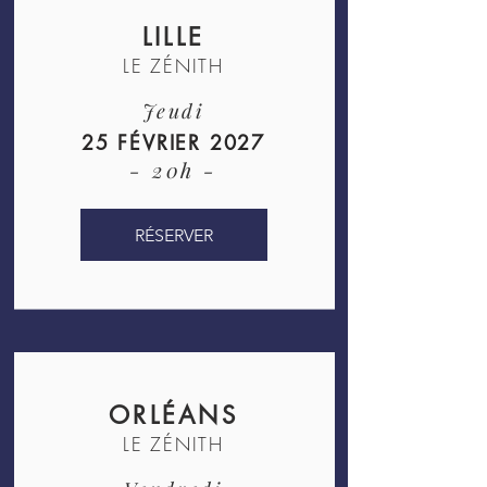
LILLE
LE ZÉNITH
Jeudi
25 FÉVRIER 2027
- 20h -
RÉSERVER
ORLÉANS
LE ZÉNITH