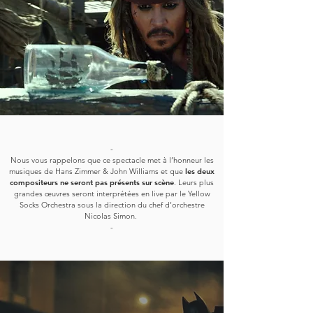
-
Nous vous rappelons que ce spectacle met à l’honneur les
musiques de Hans Zimmer & John Williams et que
les deux
compositeurs ne seront pas présents sur scène
. Leurs plus
grandes œuvres seront interprétées en live par le Yellow
Socks Orchestra sous la direction du chef d’orchestre
Nicolas Simon.
-