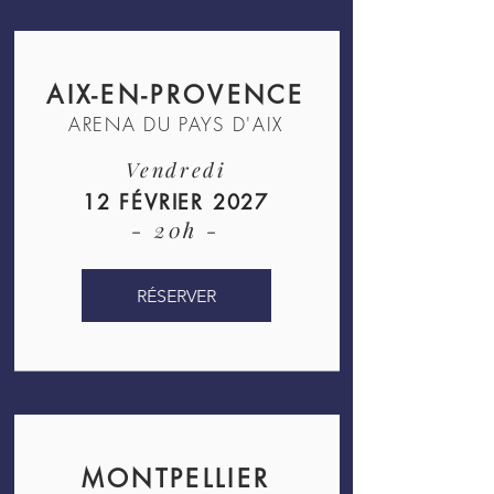
AIX-EN-PROVENCE
ARENA DU PAYS D'AIX
Vendredi
12 FÉVRIER 2027
- 20h -
RÉSERVER
MONTPELLIER