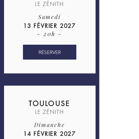
LE ZÉNITH
Samedi
13 FÉVRIER 2027
- 20h -
RÉSERVER
TOULOUSE
LE ZÉNITH
Dimanche
14 FÉVRIER 2027