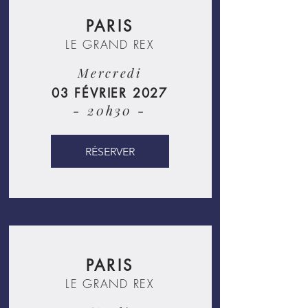
PARIS
LE GRAND REX
Mercredi
03 FÉVRIER 2027
- 20h30 -
RÉSERVER
PARIS
LE GRAND REX